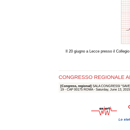
Il 20 giugno a Lecce presso il Collegio 
CONGRESSO REGIONALE ANI
[Congress, regional]
SALA CONGRESSI “SAVE
19 - CAP 00175 ROMA -
Saturday, June 13, 2015