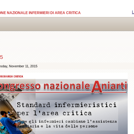
L
NE NAZIONALE INFERMIERI DI AREA CRITICA
15
sday, November 11, 2015