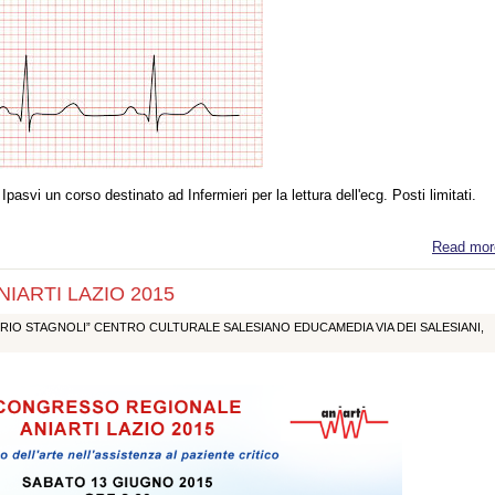
Ipasvi un corso destinato ad Infermieri per la lettura dell'ecg. Posti limitati.
Read mor
ARTI LAZIO 2015
RIO STAGNOLI” CENTRO CULTURALE SALESIANO EDUCAMEDIA VIA DEI SALESIANI,