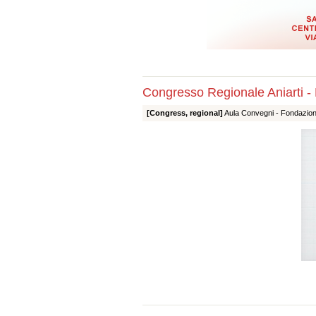
Congresso Regionale Aniarti -
[Congress, regional]
Aula Convegni - Fondazione