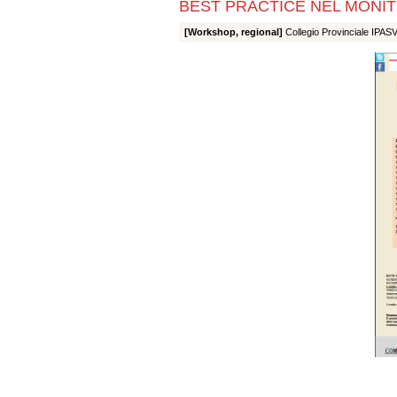
BEST PRACTICE NEL MONITOR
[Workshop, regional]
Collegio Provinciale IPAS