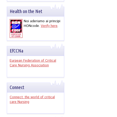
Health on the Net
Noi aderiamo ai principi
HONcode.
Verify here
.
EfCCNa
Eurpean Federation of Critical
Care Nursing Association
Connect
Connect: the world of critical
care Nursing