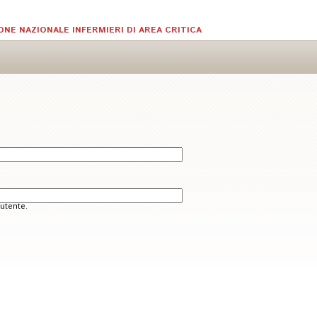
ONE NAZIONALE INFERMIERI DI AREA CRITICA
utente.