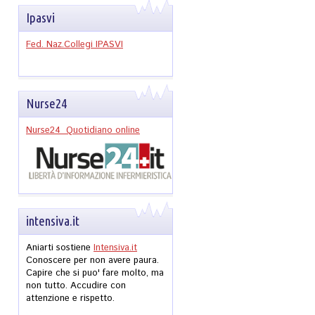
Ipasvi
Fed. Naz.Collegi IPASVI
Nurse24
Nurse24 Quotidiano online
intensiva.it
Aniarti sostiene
Intensiva.it
Conoscere per non avere paura.
Capire che si puo' fare molto, ma
non tutto. Accudire con
attenzione e rispetto.