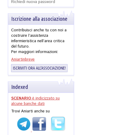
Richiedi nuova password
Iscrizione alla associazione
Contribuisci anche tu con noi a
costruire l’assistenza
infermieristica nell’area critica
del futuro.
Per maggiori informazioni:
Aniartinbreve
ISCRIVITI ORA ALL'ASSOCIAZIONE!
Indexed
SCENARIO
è indicizzato su
alcune banche dati
Trovi Aniarti anche su