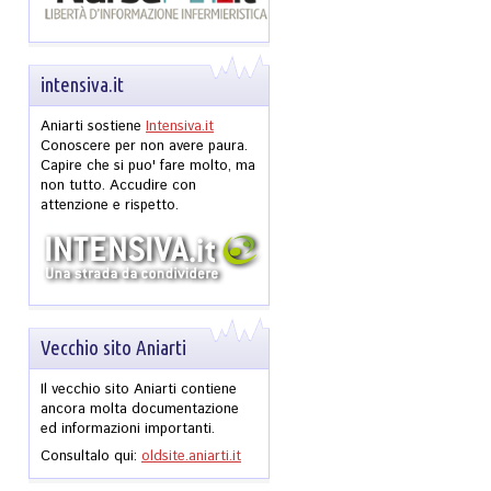
intensiva.it
Aniarti sostiene
Intensiva.it
Conoscere per non avere paura.
Capire che si puo' fare molto, ma
non tutto. Accudire con
attenzione e rispetto.
Vecchio sito Aniarti
Il vecchio sito Aniarti contiene
ancora molta documentazione
ed informazioni importanti.
Consultalo qui:
oldsite.aniarti.it