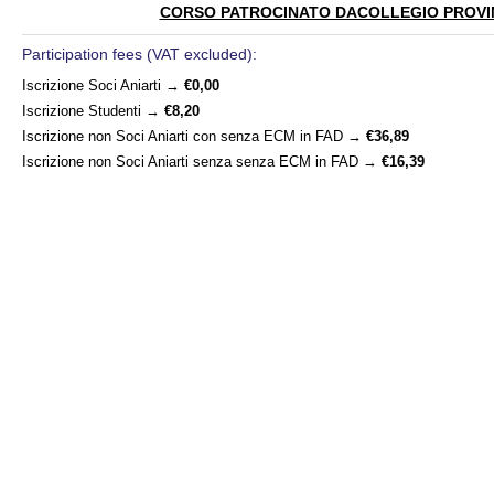
CORSO PATROCINATO DACOLLEGIO PROVIN
Participation fees (VAT excluded):
Iscrizione Soci Aniarti
→
€0,00
Iscrizione Studenti
→
€8,20
Iscrizione non Soci Aniarti con senza ECM in FAD
→
€36,89
Iscrizione non Soci Aniarti senza senza ECM in FAD
→
€16,39