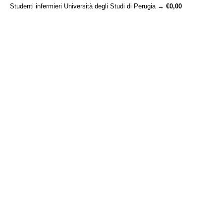
Studenti infermieri Università degli Studi di Perugia
→
€0,00