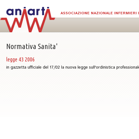
Skip to main content
ASSOCIAZIONE NAZIONALE INFERMIERI 
Normativa Sanita'
legge 43 2006
in gazzetta ufficiale del 17/02 la nuova legge sull'ordinistica professionale