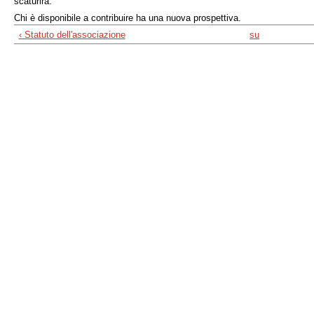
scaturirà.
Chi è disponibile a contribuire ha una nuova prospettiva.
‹ Statuto dell'associazione
su